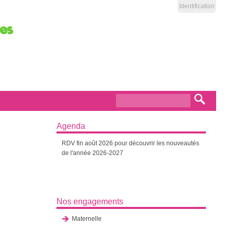
Identification
Formulaire de
Recherch
recherche
Agenda
RDV fin août 2026 pour découvrir les nouveautés
de l'année 2026-2027
Nos engagements
Maternelle