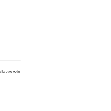
illargues et du