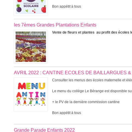
Bon appétit à tous
les 7èmes Grandes Plantations Enfants
Vente de fleurs et plantes au profit des écoles
AVRIL 2022 : CANTINE ECOLES DE BAILLARGUES 
Consulter les menus des écoles maternelle et éléme
Le menu du collège Le Bérange est disponible sur
+ le PV de la dernière commission cantine
Bon appétit à tous
Grande Parade Enfants 2022