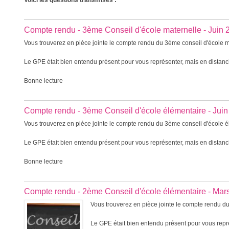
Voici les questions transmises :
Compte rendu - 3ème Conseil d'école maternelle - Juin 
Vous trouverez en pièce jointe le compte rendu du 3ème conseil d'école ma
Le GPE était bien entendu présent pour vous représenter, mais en distanc
Bonne lecture
Compte rendu - 3ème Conseil d'école élémentaire - Jui
Vous trouverez en pièce jointe le compte rendu du 3ème conseil d'école él
Le GPE était bien entendu présent pour vous représenter, mais en distanc
Bonne lecture
Compte rendu - 2ème Conseil d'école élémentaire - Mar
Vous trouverez en pièce jointe le compte rendu du
Le GPE était bien entendu présent pour vous repré