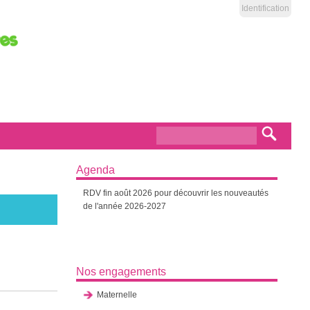
Identification
Formulaire de
Recherch
recherche
Agenda
RDV fin août 2026 pour découvrir les nouveautés
de l'année 2026-2027
Nos engagements
Maternelle