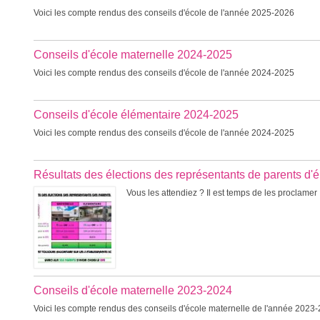
Voici les compte rendus des conseils d'école de l'année 2025-2026
Conseils d'école maternelle 2024-2025
Voici les compte rendus des conseils d'école de l'année 2024-2025
Conseils d'école élémentaire 2024-2025
Voici les compte rendus des conseils d'école de l'année 2024-2025
Résultats des élections des représentants de parents d'
Vous les attendiez ? Il est temps de les proclamer 
Conseils d'école maternelle 2023-2024
Voici les compte rendus des conseils d'école maternelle de l'année 2023