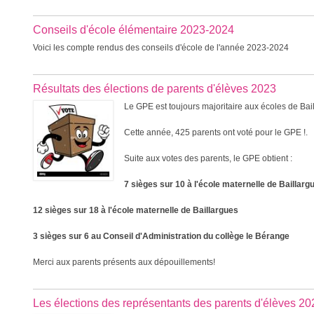
Conseils d'école élémentaire 2023-2024
Voici les compte rendus des conseils d'école de l'année 2023-2024
Résultats des élections de parents d'élèves 2023
Le GPE est toujours majoritaire aux écoles de Bai
Cette année, 425 parents ont voté pour le GPE !.
Suite aux votes des parents, le GPE obtient :
7 sièges sur 10 à l'école maternelle de Baillar
12 sièges sur 18 à l'école maternelle de Baillargues
3 sièges sur 6 au Conseil d'Administration du collège le Bérange
Merci aux parents présents aux dépouillements!
Les élections des représentants des parents d'élèves 20