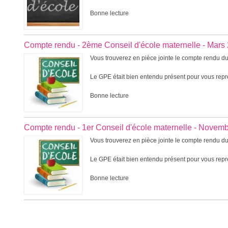
Bonne lecture
Compte rendu - 2ème Conseil d'école maternelle - Mars
Vous trouverez en pièce jointe le compte rendu du
Le GPE était bien entendu présent pour vous repré
Bonne lecture
Compte rendu - 1er Conseil d'école maternelle - Novem
Vous trouverez en pièce jointe le compte rendu du
Le GPE était bien entendu présent pour vous repré
Bonne lecture
Pages