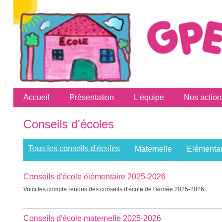
Accueil
Présentation
L'équipe
Nos action
Conseils d'écoles
Tous les conseils d'écoles
Maternelle
Elémentai
Conseils d'école élémentaire 2025-2026
Voici les compte rendus des conseils d'école de l'année 2025-2026
Conseils d'école maternelle 2025-2026