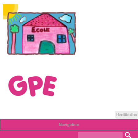
Identification
Navigation
Formulaire de
Rec