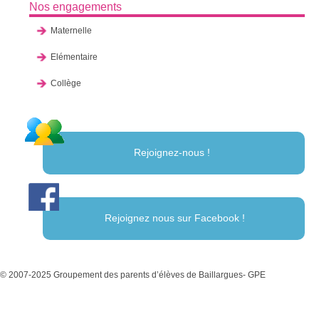
Nos engagements
Maternelle
Elémentaire
Collège
Rejoignez-nous !
Rejoignez nous sur Facebook !
© 2007-2025 Groupement des parents d’élèves de Baillargues- GPE