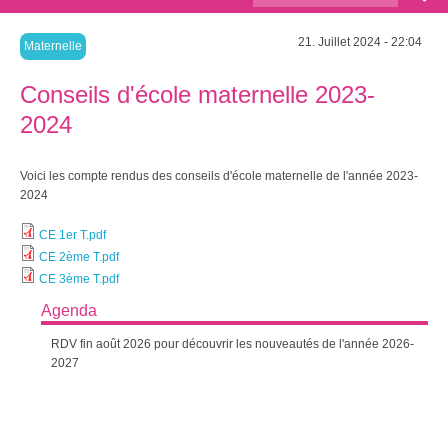
recherche
21. Juillet 2024 - 22:04
Maternelle
Conseils d'école maternelle 2023-
2024
Voici les compte rendus des conseils d'école maternelle de l'année 2023-
2024
CE 1er T.pdf
CE 2ème T.pdf
CE 3ème T.pdf
Agenda
RDV fin août 2026 pour découvrir les nouveautés de l'année 2026-
2027