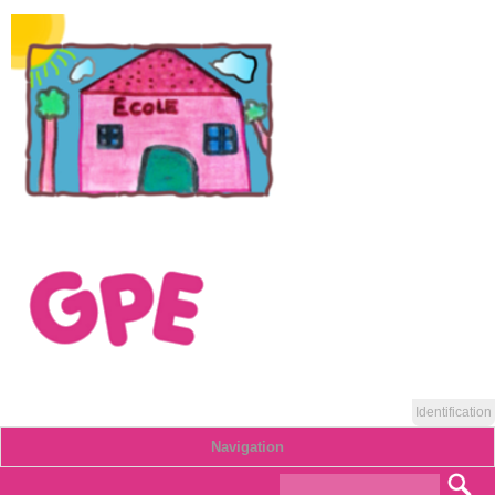
Identification
Navigation
Formulaire de
Rec