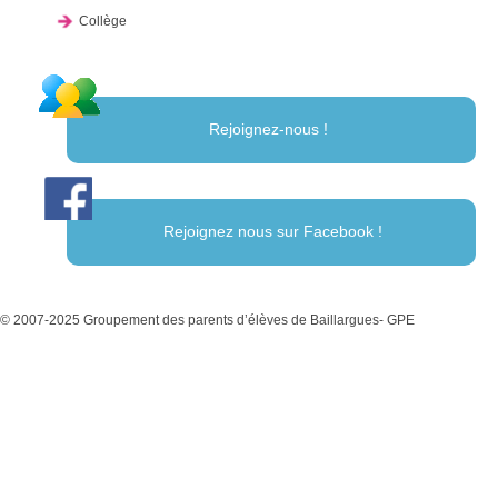
Collège
Rejoignez-nous !
Rejoignez nous sur Facebook !
© 2007-2025 Groupement des parents d’élèves de Baillargues- GPE