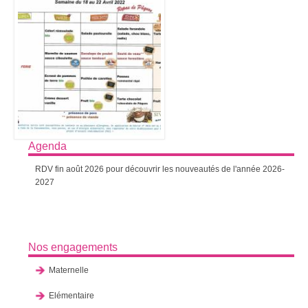
Agenda
RDV fin août 2026 pour découvrir les nouveautés de l'année 2026-
2027
Nos engagements
Maternelle
Elémentaire