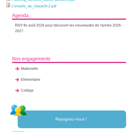
Conseils_de_classe3t-2.pdf
Agenda
RDV fin août 2026 pour découvrir les nouveautés de l'année 2026-
2027
Nos engagements
Maternelle
Elémentaire
Collège
Rejoignez-nous !