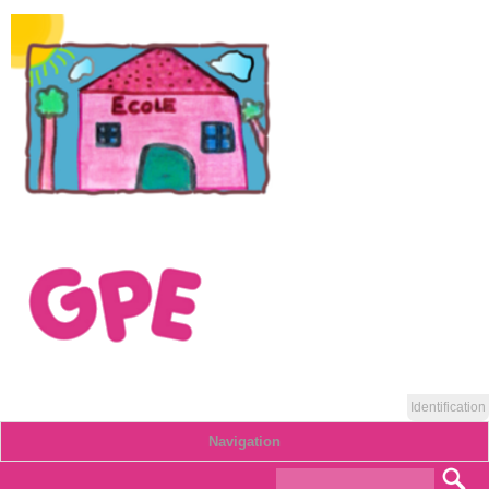
Identification
Navigation
Formulaire de
Rec