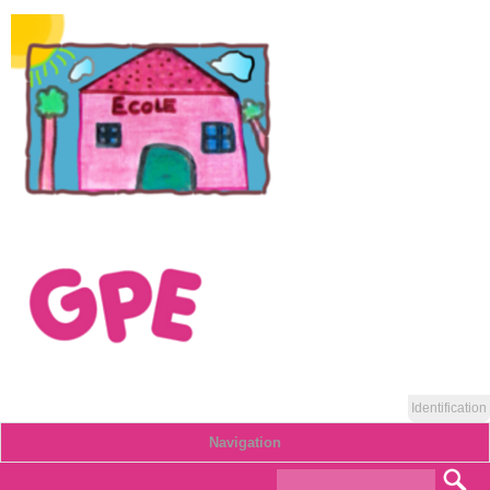
Identification
Navigation
Formulaire de
Rec