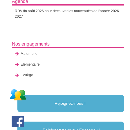
Agenda
RDV fin août 2026 pour découvrir les nouveautés de l'année 2026-
2027
Nos engagements
Maternelle
Elémentaire
Collège
Rejoignez-nous !