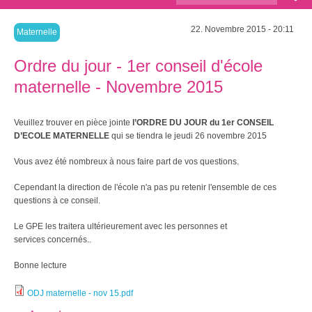
recherche
22. Novembre 2015 - 20:11
Maternelle
Ordre du jour - 1er conseil d'école
maternelle - Novembre 2015
Veuillez trouver en pièce jointe
l’ORDRE DU JOUR du 1er CONSEIL
D’ECOLE MATERNELLE
qui se tiendra le jeudi 26 novembre 2015
Vous avez été nombreux à nous faire part de vos questions.
Cependant la direction de l'école n'a pas pu retenir l'ensemble de ces
questions à ce conseil.
Le GPE les traitera ultérieurement avec les personnes et
services concernés..
Bonne lecture
ODJ maternelle - nov 15.pdf